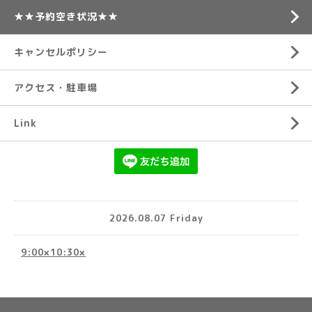
★★予約空き状況★★
キャンセルポリシー
アクセス・駐車場
Link
2026.08.07 Friday
9:00×10:30×