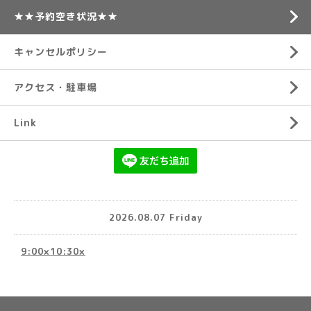
★★予約空き状況★★
キャンセルポリシー
アクセス・駐車場
Link
2026.08.07 Friday
9:00×10:30×