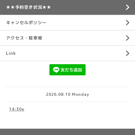
★★予約空き状況★★
キャンセルポリシー
アクセス・駐車場
Link
2026.08.10 Monday
14:30×