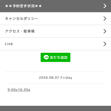
★★予約空き状況★★
キャンセルポリシー
アクセス・駐車場
Link
2026.08.07 Friday
9:00×10:30×