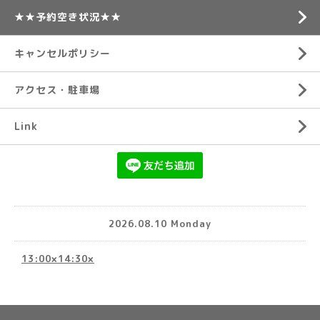
★★予約空き状況★★
キャンセルポリシー
アクセス・駐車場
Link
2026.08.10 Monday
13:00×14:30×