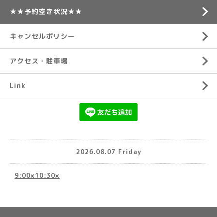
★★予約空き状況★★
キャンセルポリシー
アクセス・駐車場
Link
2026.08.07 Friday
9:00×10:30×