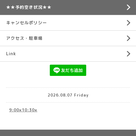
★★予約空き状況★★
キャンセルポリシー
アクセス・駐車場
Link
2026.08.07 Friday
9:00×10:30×