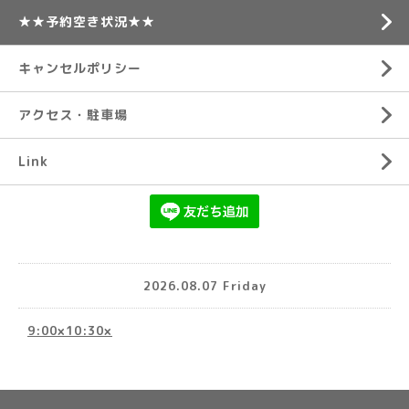
★★予約空き状況★★
キャンセルポリシー
アクセス・駐車場
Link
2026.08.07 Friday
9:00×10:30×