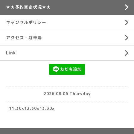
★★予約空き状況★★
キャンセルポリシー
アクセス・駐車場
Link
2026.08.06 Thursday
11:30×12:30×13:30×