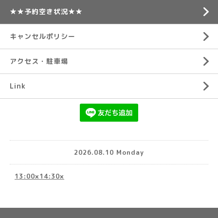
★★予約空き状況★★
キャンセルポリシー
アクセス・駐車場
Link
2026.08.10 Monday
13:00×14:30×