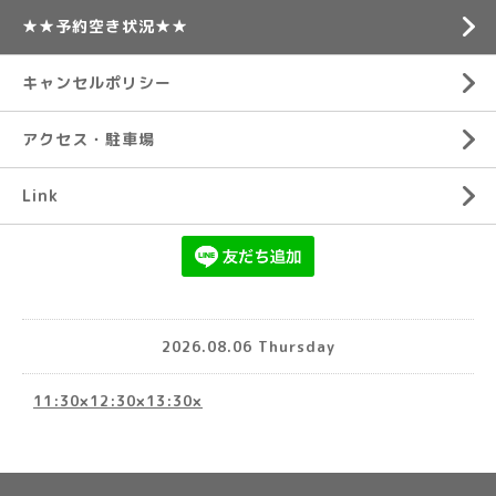
★★予約空き状況★★
キャンセルポリシー
アクセス・駐車場
Link
2026.08.06 Thursday
11:30×12:30×13:30×