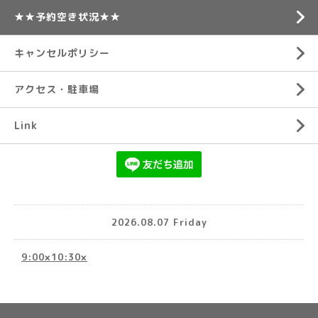
★★予約空き状況★★
キャンセルポリシー
アクセス・駐車場
Link
2026.08.07 Friday
9:00×10:30×