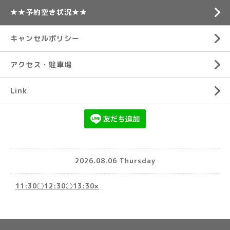
★★予約空き状況★★
キャンセルポリシー
アクセス・駐車場
Link
2026.08.06 Thursday
11:30◯12:30◯13:30×