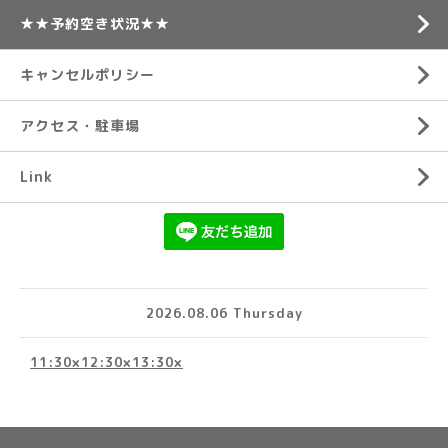
★★予約空き状況★★
キャンセルポリシー
アクセス・駐車場
Link
2026.08.06 Thursday
11:30×12:30×13:30×