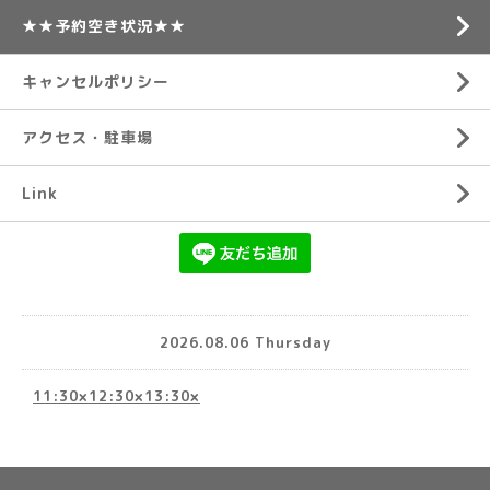
★★予約空き状況★★
キャンセルポリシー
アクセス・駐車場
Link
2026.08.06 Thursday
11:30×12:30×13:30×