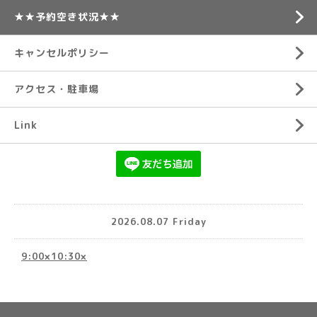
★★予約空き状況★★
キャンセルポリシー
アクセス・駐車場
Link
2026.08.07 Friday
9:00×10:30×