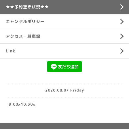
★★予約空き状況★★
キャンセルポリシー
アクセス・駐車場
Link
2026.08.07 Friday
9:00×10:30×