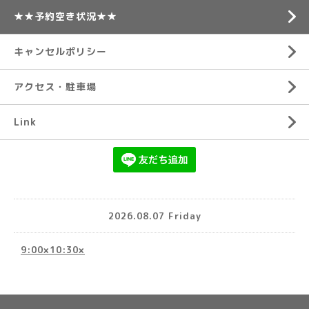
★★予約空き状況★★
キャンセルポリシー
アクセス・駐車場
Link
2026.08.07 Friday
9:00×10:30×