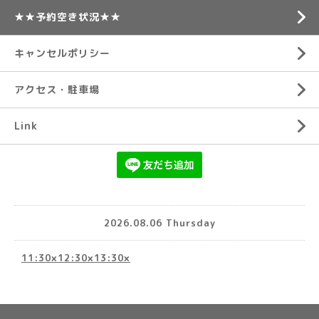
★★予約空き状況★★
キャンセルポリシー
アクセス・駐車場
Link
2026.08.06 Thursday
11:30×12:30×13:30×