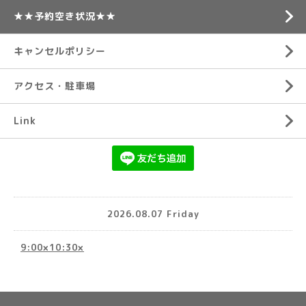
★★予約空き状況★★
キャンセルポリシー
アクセス・駐車場
Link
2026.08.07 Friday
9:00×10:30×