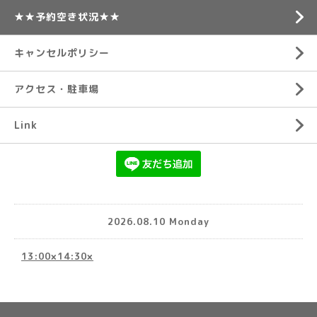
★★予約空き状況★★
キャンセルポリシー
アクセス・駐車場
Link
2026.08.10 Monday
13:00×14:30×