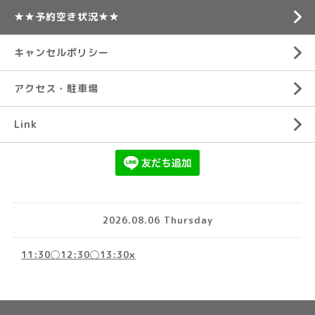
★★予約空き状況★★
キャンセルポリシー
アクセス・駐車場
Link
2026.08.06 Thursday
11:30◯12:30◯13:30×