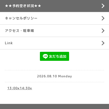
★★予約空き状況★★
キャンセルポリシー
アクセス・駐車場
Link
2026.08.10 Monday
13:00×14:30×