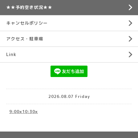
★★予約空き状況★★
キャンセルポリシー
アクセス・駐車場
Link
2026.08.07 Friday
9:00×10:30×