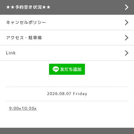
★★予約空き状況★★
キャンセルポリシー
アクセス・駐車場
Link
2026.08.07 Friday
9:00×10:30×