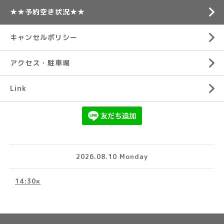
★★予約空き状況★★
キャンセルポリシー
アクセス・駐車場
Link
2026.08.10 Monday
14:30×