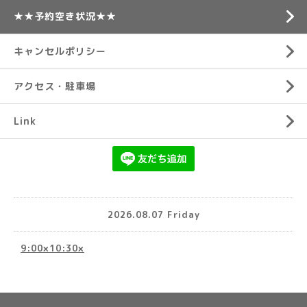
★★予約空き状況★★
キャンセルポリシー
アクセス・駐車場
Link
2026.08.07 Friday
9:00×10:30×