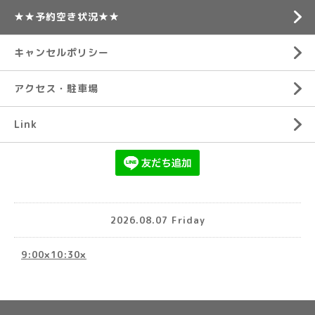
★★予約空き状況★★
キャンセルポリシー
アクセス・駐車場
Link
2026.08.07 Friday
9:00×10:30×