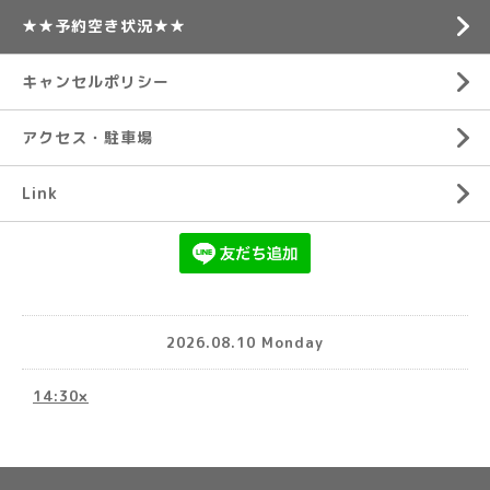
★★予約空き状況★★
キャンセルポリシー
アクセス・駐車場
Link
2026.08.10 Monday
14:30×