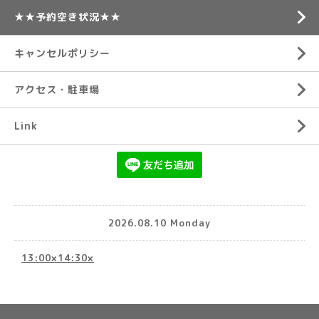
★★予約空き状況★★
キャンセルポリシー
アクセス・駐車場
Link
2026.08.10 Monday
13:00×14:30×