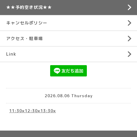
★★予約空き状況★★
キャンセルポリシー
アクセス・駐車場
Link
2026.08.06 Thursday
11:30×12:30×13:30×