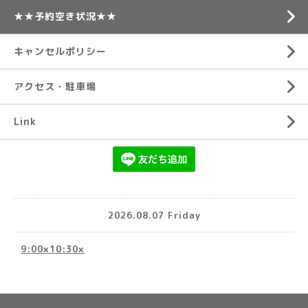
★★予約空き状況★★
キャンセルポリシー
アクセス・駐車場
Link
2026.08.07 Friday
9:00×10:30×