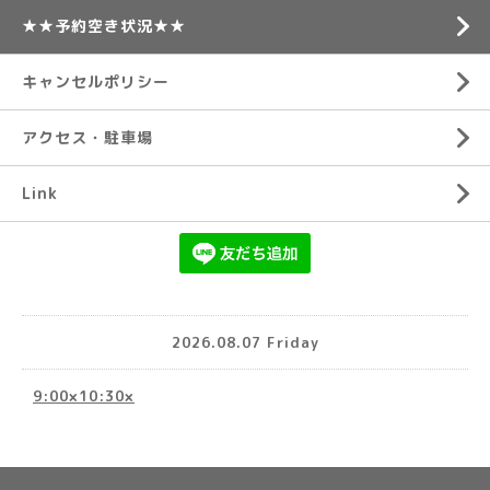
★★予約空き状況★★
キャンセルポリシー
アクセス・駐車場
Link
2026.08.07 Friday
9:00×10:30×