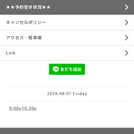
★★予約空き状況★★
キャンセルポリシー
アクセス・駐車場
Link
2026.08.07 Friday
9:00×10:30×