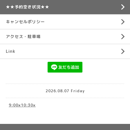
★★予約空き状況★★
キャンセルポリシー
アクセス・駐車場
Link
2026.08.07 Friday
9:00×10:30×