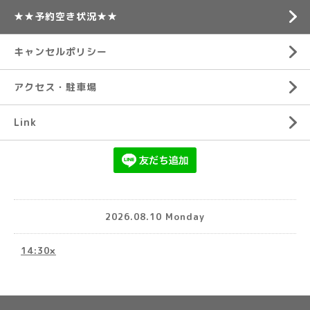
★★予約空き状況★★
キャンセルポリシー
アクセス・駐車場
Link
2026.08.10 Monday
14:30×