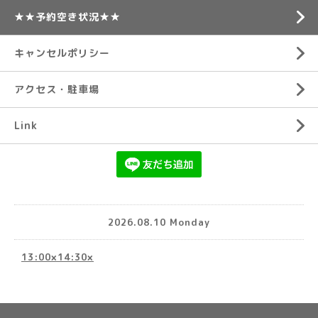
★★予約空き状況★★
キャンセルポリシー
アクセス・駐車場
Link
2026.08.10 Monday
13:00×14:30×