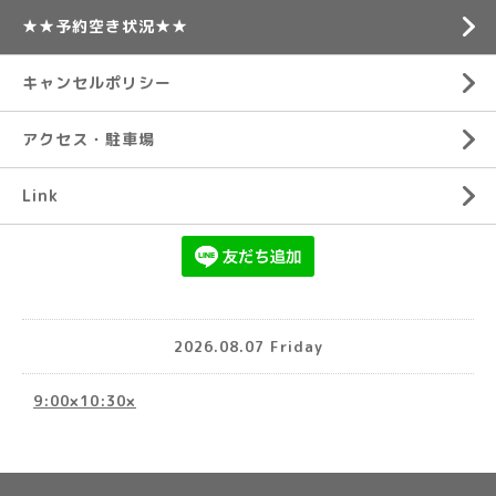
★★予約空き状況★★
キャンセルポリシー
アクセス・駐車場
Link
2026.08.07 Friday
9:00×10:30×