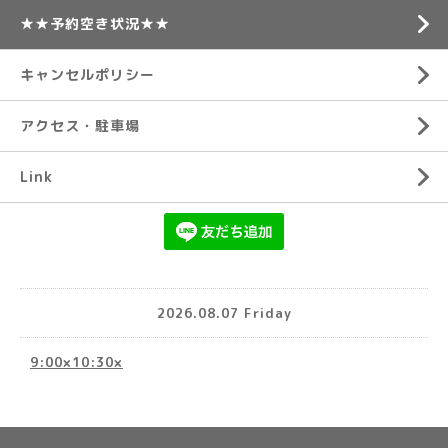
★★予約空き状況★★
キャンセルポリシー
アクセス・駐車場
Link
2026.08.07 Friday
9:00×10:30×