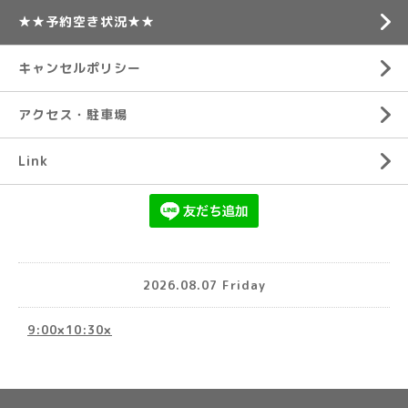
★★予約空き状況★★
キャンセルポリシー
アクセス・駐車場
Link
2026.08.07 Friday
9:00×10:30×