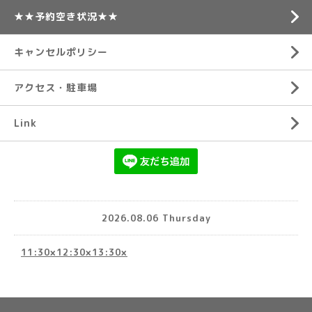
★★予約空き状況★★
キャンセルポリシー
アクセス・駐車場
Link
2026.08.06 Thursday
11:30×12:30×13:30×